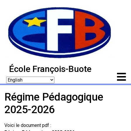
École François-Buote
Régime Pédagogique
2025-2026
Voici le document pdf :